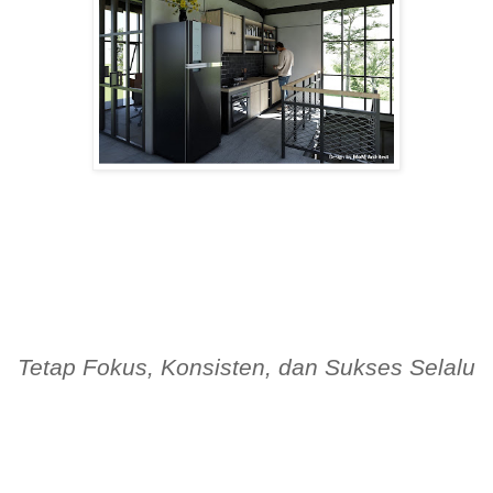
Tetap Fokus, Konsisten, dan Sukses Selalu