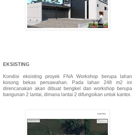
EKSISTING
Kondisi eksisting proyek FNA Workshop berupa lahan
kosong bekas persawahan. Pada lahan 248 m2 ini
direncanakan akan dibuat bengkel dan workshop berupa
bangunan 2 lantai, dimana lantai 2 difungsikan untuk kantor.