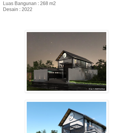
Luas Bangunan : 268
m2
Desain :
2022