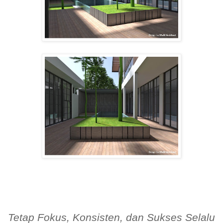
Tetap Fokus, Konsisten, dan Sukses Selalu