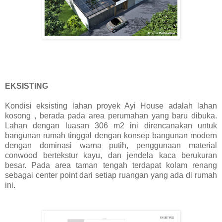
EKSISTING
Kondisi eksisting lahan proyek Ayi House adalah lahan
kosong , berada pada area perumahan yang baru dibuka.
Lahan dengan luasan 306 m2 ini direncanakan untuk
bangunan rumah tinggal dengan konsep bangunan modern
dengan dominasi warna putih, penggunaan material
conwood bertekstur kayu, dan jendela kaca berukuran
besar. Pada area taman tengah terdapat kolam renang
sebagai center point dari setiap ruangan yang ada di rumah
ini.