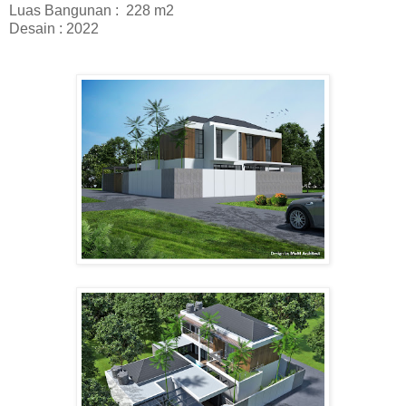
Luas Bangunan : 228
m2
Desain :
2022