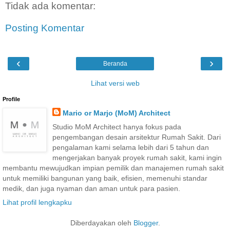
Tidak ada komentar:
Posting Komentar
‹
›
Beranda
Lihat versi web
Profile
Mario or Marjo (MoM) Architect
Studio MoM Architect hanya fokus pada
pengembangan desain arsitektur Rumah Sakit. Dari
pengalaman kami selama lebih dari 5 tahun dan
mengerjakan banyak proyek rumah sakit, kami ingin
membantu mewujudkan impian pemilik dan manajemen rumah sakit
untuk memiliki bangunan yang baik, efisien, memenuhi standar
medik, dan juga nyaman dan aman untuk para pasien.
Lihat profil lengkapku
Diberdayakan oleh
Blogger
.