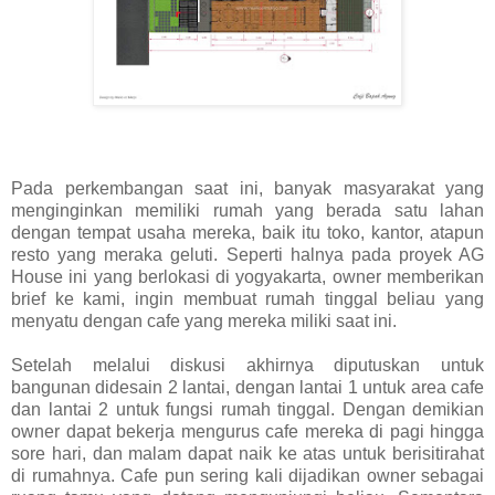
Pada perkembangan saat ini, banyak masyarakat yang
menginginkan memiliki rumah yang berada satu lahan
dengan tempat usaha mereka, baik itu toko, kantor, atapun
resto yang meraka geluti. Seperti halnya pada proyek AG
House ini yang berlokasi di yogyakarta, owner memberikan
brief ke kami, ingin membuat rumah tinggal beliau yang
menyatu dengan cafe yang mereka miliki saat ini.
Setelah melalui diskusi akhirnya diputuskan untuk
bangunan didesain 2 lantai, dengan lantai 1 untuk area cafe
dan lantai 2 untuk fungsi rumah tinggal. Dengan demikian
owner dapat bekerja mengurus cafe mereka di pagi hingga
sore hari, dan malam dapat naik ke atas untuk berisitirahat
di rumahnya. Cafe pun sering kali dijadikan owner sebagai