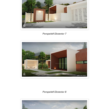
Perspektif Eksterior 7
Perspektif Eksterior 8