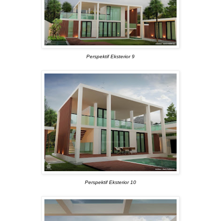
Perspektif Eksterior 9
Perspektif Eksterior 10