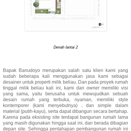
Denah lantai 2
Bapak Banudoyo merupakan salah satu klien kami yang
sudah beberapa kali menggunakan jasa kami sebagai
desainer untuk properti milik beliau. Dan pada proyek rumah
tinggal milik beliau kali ini, kami dan owner memiliki visi
yang sama, yaitu berusaha untuk mewujudkan sebuah
desain rumah yang terbuka, nyaman, memiliki style
kontemporer (kami menyebutnya) , dan simple dalam
material (putih-kayu), serta dapat dibangun secara bertahap.
Karena pada eksisting site terdapat bangunan rumah lama
yang masih digunakan hingga saat ini, dan berada dibagian
depan site. Sehingga pentahapan pembangunan rumah ini