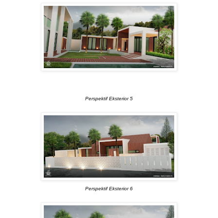
Perspektif Eksterior 5
Perspektif Eksterior 6