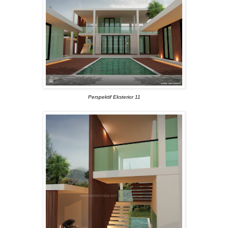
Perspektif Eksterior 11