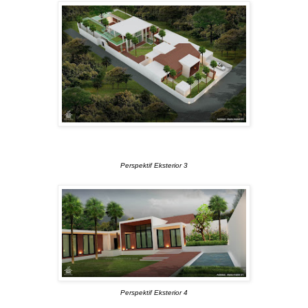
Perspektif Eksterior 3
Perspektif Eksterior 4