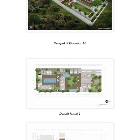
Perspektif Eksterior 16
Denah lantai 1