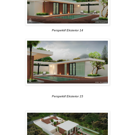
Perspektif Eksterior 14
Perspektif Eksterior 15