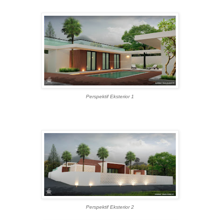
Perspektif Eksterior 1
Perspektif Eksterior 2