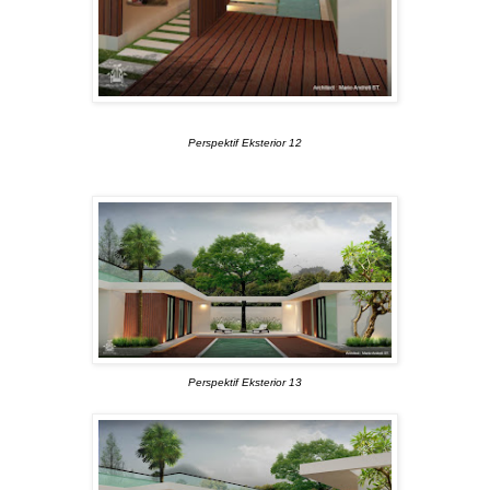
Perspektif Eksterior 12
Perspektif Eksterior 13