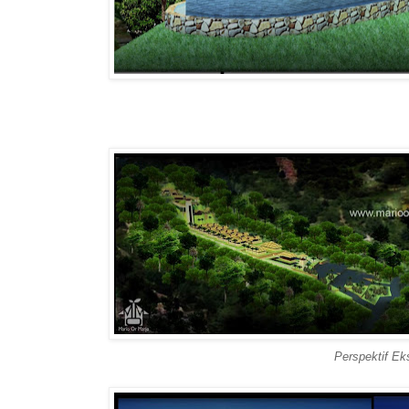
Perspektif Ek