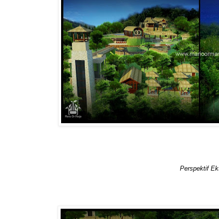
Perspektif Eks