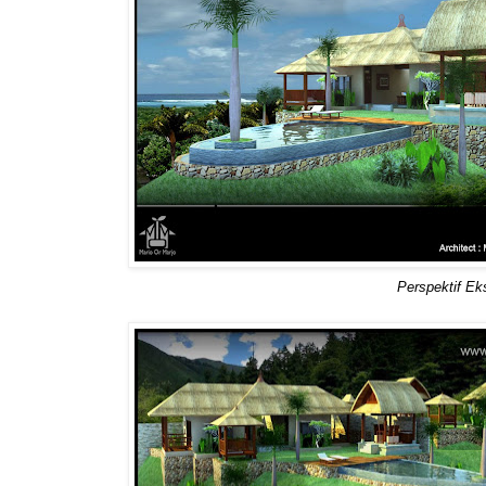
Perspektif Eks