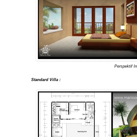
Perspektif In
Standard Villa :