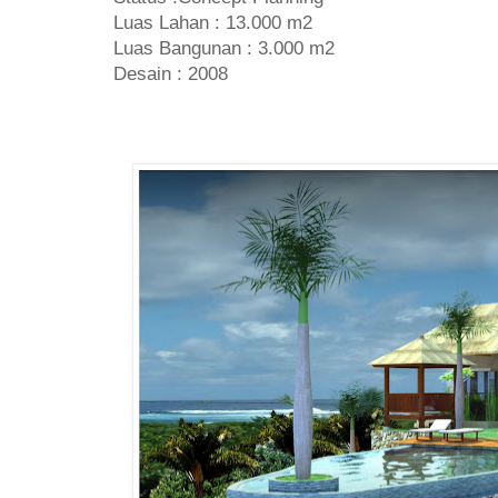
Luas Lahan : 13.000 m2
Luas Bangunan : 3.000 m2
Desain : 2008