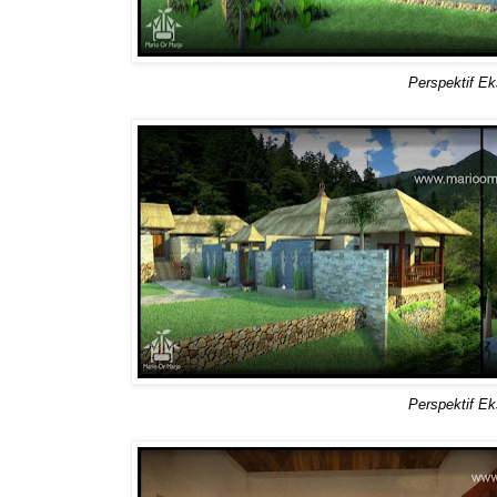
Perspektif Eks
Perspektif Eks