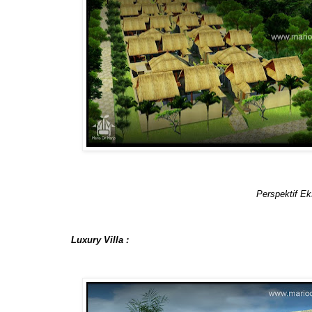
Perspektif Eks
Luxury Villa :