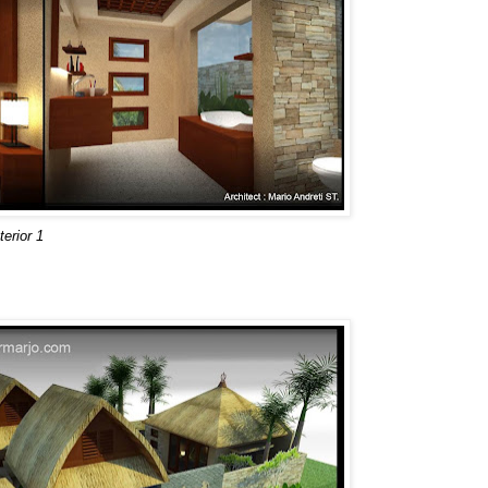
terior 1